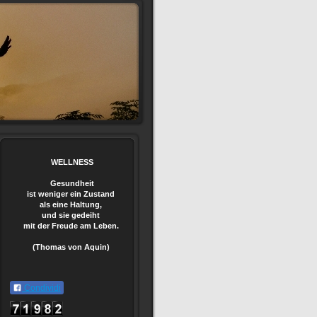
WELLNESS
Gesundheit
ist weniger ein Zustand
als eine Haltung,
und sie gedeiht
mit der Freude am Leben.
(Thomas von Aquin)
Condividi