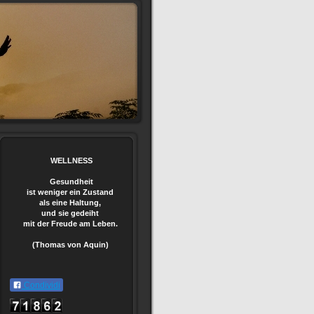
WELLNESS
Gesundheit
ist weniger ein Zustand
als eine Haltung,
und sie gedeiht
mit der Freude am Leben.
(Thomas von Aquin)
Condividi