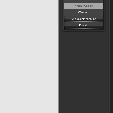
Nordic Walking
Wandern
Muskelentspannung
Kontakt