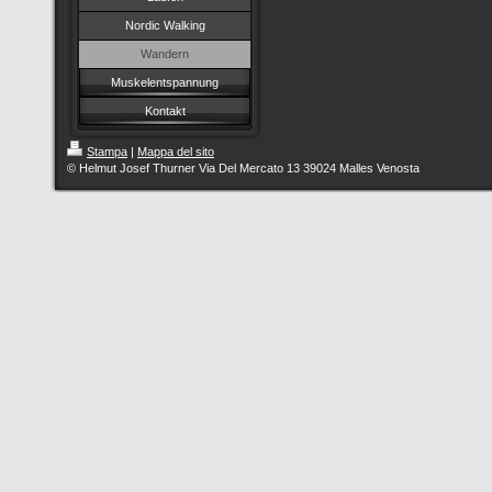
Nordic Walking
Wandern
Muskelentspannung
Kontakt
Stampa
|
Mappa del sito
© Helmut Josef Thurner Via Del Mercato 13 39024 Malles Venosta